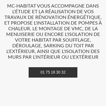
MC-HABITAT VOUS ACCOMPAGNE DANS
L'ÉTUDE ET LA RÉALISATION DE VOS
TRAVAUX DE RÉNOVATION ÉNERGÉTIQUE,
ET PROPOSE L'INSTALLATION DE POMPES À
CHALEUR, LE MONTAGE DE VMC, DE LA
MENUISERIE OU ENCORE L'ISOLATION DE
VOTRE HABITAT PAR SOUFFLAGE,
DÉROULAGE, SARKING DU TOIT PAR
L'EXTÉRIEUR, AINSI QUE L'ISOLATION DES
MURS PAR L'INTÉRIEUR OU L'EXTÉRIEUR
01 75 18 30 32