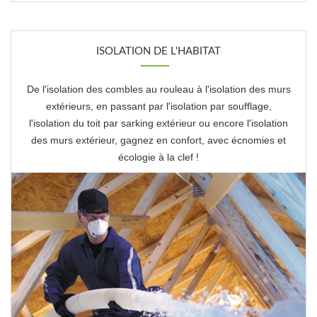
ISOLATION DE L'HABITAT
De l'isolation des combles au rouleau à l'isolation des murs
extérieurs, en passant par l'isolation par soufflage,
l'isolation du toit par sarking extérieur ou encore l'isolation
des murs extérieur, gagnez en confort, avec écnomies et
écologie à la clef !