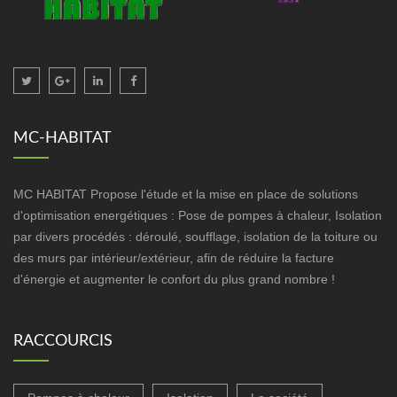
MC-HABITAT
MC HABITAT Propose l'étude et la mise en place de solutions
d'optimisation energétiques : Pose de pompes à chaleur, Isolation
par divers procédés : déroulé, soufflage, isolation de la toiture ou
des murs par intérieur/extérieur, afin de réduire la facture
d'énergie et augmenter le confort du plus grand nombre !
RACCOURCIS