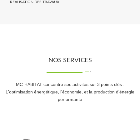
RÉALISATION DES TRAVAUX.
NOS SERVICES
MC-HABITAT concentre ses activités sur 3 points clés :
L'optimisation énergétique, l'économie, et la production d'énergie
performante