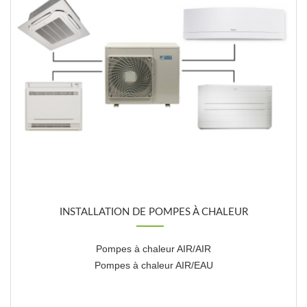
INSTALLATION DE POMPES À CHALEUR
Pompes à chaleur AIR/AIR
Pompes à chaleur AIR/EAU